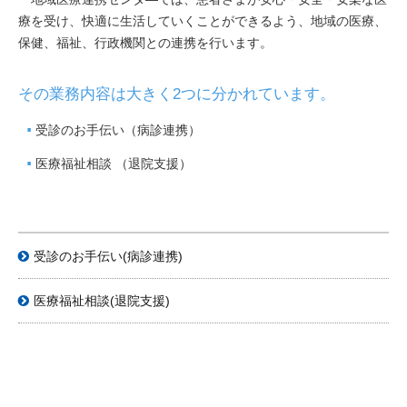
療を受け、快適に生活していくことができるよう、地域の医療、
保健、福祉、行政機関との連携を行います。
その業務内容は大きく2つに分かれています。
受診のお手伝い（病診連携）
医療福祉相談 （退院支援）
受診のお手伝い(病診連携)
医療福祉相談(退院支援)