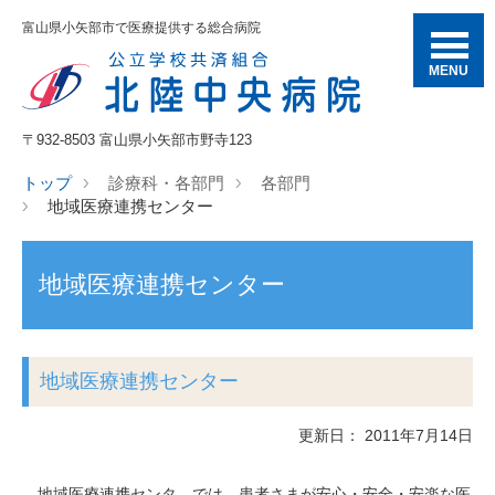
富山県小矢部市で医療提供する総合病院
MENU
〒932-8503 富山県小矢部市野寺123
トップ
診療科・各部門
各部門
地域医療連携センター
地域医療連携センター
地域医療連携センター
更新日： 2011年7月14日
地域医療連携センタ―では、患者さまが安心・安全・安楽な医