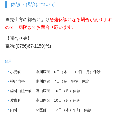
休診・代診について
※先生方の都合により
急遽休診になる場合があります
ので、病院までお問合せ願います。
【問合せ先】
電話:(0766)67-1150(代)
8月
小児科 今川医師 6日（木）～10日（月）休診
神経内科 南川医師 7日（金）午後 休診
歯科口腔外科 野口医師 10日（月）休診
皮膚科 髙田医師 10日（月）休診
内科 林医師 12日（水）午前 休診