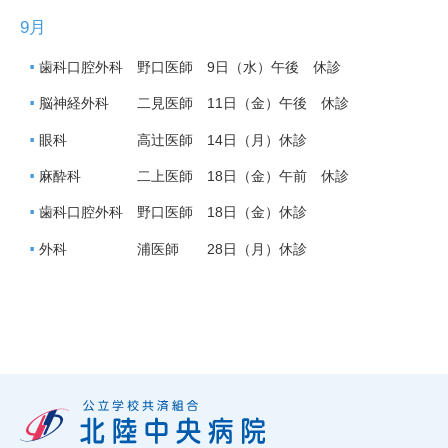
9月
歯科口腔外科 野口医師 9日（水）午後 休診
脳神経外科 二見医師 11日（金）午後 休診
眼科 高辻医師 14日（月）休診
麻酔科 二上医師 18日（金）午前 休診
歯科口腔外科 野口医師 18日（金）休診
外科 浦医師 28日（月）休診