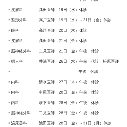
皮膚科 髙田医師 19日（水）休診
整形外科 高戸医師 19日（水）～21日（金）休診
眼科 高辻医師 20日（木）休診
皮膚科 髙田医師 21日（金）休診
脳神経外科 二見医師 21日（金）午後 休診
婦人科 井浦医師 26日（水）午前 代診 松原医師
午後 休診
内科 清水医師 27日（木）午後 休診
内科 中屋医師 28日（金）午前 休診
内科 萩下医師 28日（金）午後 休診
脳神経外科 二見医師 28日（金）午後 休診
泌尿器科 池田医師 28日（金）～31日（月）休診