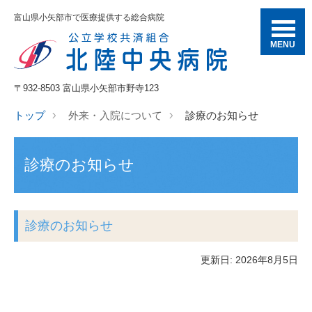
富山県小矢部市で医療提供する総合病院
MENU
〒932-8503 富山県小矢部市野寺123
トップ
外来・入院について
診療のお知らせ
診療のお知らせ
診療のお知らせ
更新日: 2026年8月5日