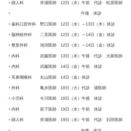
婦人科 井浦医師 12日（水）午前 代診 松原医師
午後 休診
歯科口腔外科 野口医師 12日（水）～13日（木）休診
脳神経外科 二見医師 12日（水）～14日（金）休診
整形外科 池渕医師 12日（水）～14日（金）休診
内科 武藤医師 13日（木）午後 代診 大家医師
内科 武藤医師 14日（金）午前 休診
耳鼻咽喉科 丸山医師 14日（金）休診
外科 亀水医師 18日（火）代診 浦医師
小児科 今川医師 18日（火）午後 休診
内科 萩下医師 19日（水）午前 休診
婦人科 井浦医師 19日（水）午前 代診 石田医師
午後 休診