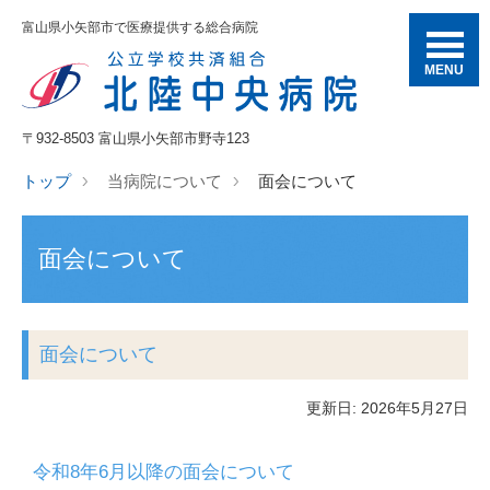
富山県小矢部市で医療提供する総合病院
MENU
〒932-8503 富山県小矢部市野寺123
トップ
当病院について
面会について
面会について
面会について
更新日: 2026年5月27日
令和8年6月以降の面会について