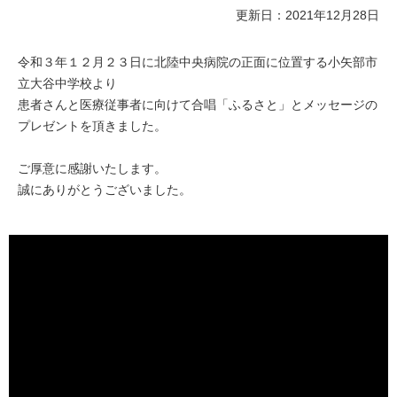
更新日：2021年12月28日
令和３年１２月２３日に北陸中央病院の正面に位置する小矢部市
立大谷中学校より
患者さんと医療従事者に向けて合唱「ふるさと」とメッセージの
プレゼントを頂きました。
ご厚意に感謝いたします。
誠にありがとうございました。