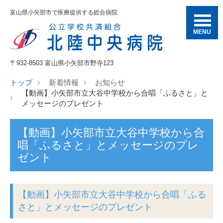
富山県小矢部市で医療提供する総合病院
MENU
〒932-8503 富山県小矢部市野寺123
トップ
新着情報
お知らせ
【動画】小矢部市立大谷中学校から合唱「ふるさと」と
メッセージのプレゼント
【動画】小矢部市立大谷中学校から合
唱「ふるさと」とメッセージのプレ
ゼント
【動画】小矢部市立大谷中学校から合唱「ふる
さと」とメッセージのプレゼント