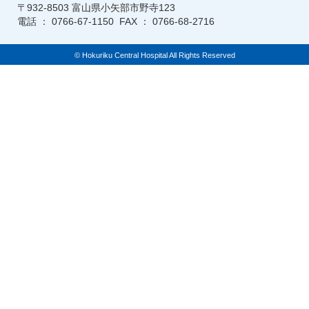
〒932-8503 富山県小矢部市野寺123
電話 ： 0766-67-1150 FAX ： 0766-68-2716
© Hokuriku Central Hospital All Rights Reserved