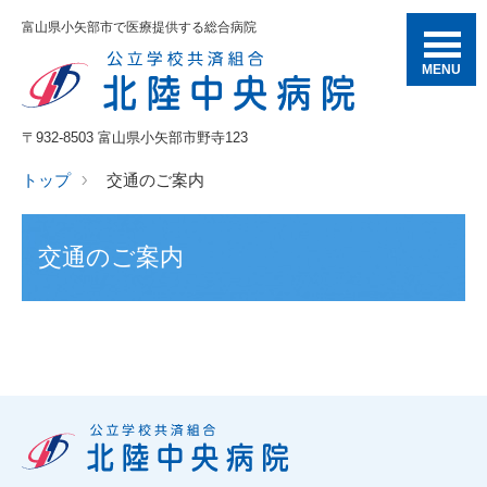
富山県小矢部市で医療提供する総合病院
MENU
〒932-8503 富山県小矢部市野寺123
トップ
交通のご案内
交通のご案内