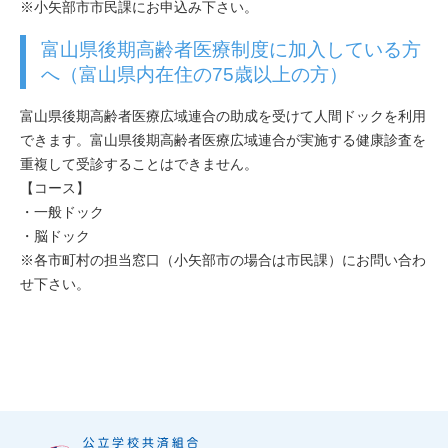
※小矢部市市民課にお申込み下さい。
富山県後期高齢者医療制度に加入している方
へ（富山県内在住の75歳以上の方）
富山県後期高齢者医療広域連合の助成を受けて人間ドックを利用
できます。富山県後期高齢者医療広域連合が実施する健康診査を
重複して受診することはできません。
【コース】
・一般ドック
・脳ドック
※各市町村の担当窓口（小矢部市の場合は市民課）にお問い合わ
せ下さい。