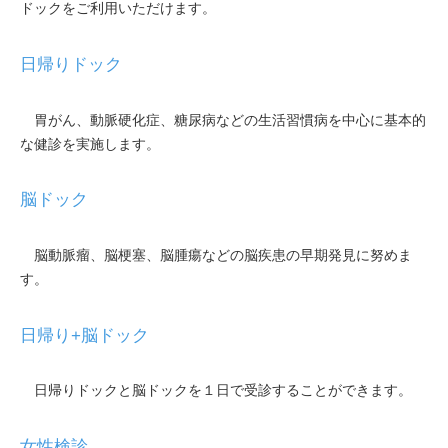
ドックをご利用いただけます。
日帰りドック
胃がん、動脈硬化症、糖尿病などの生活習慣病を中心に基本的
な健診を実施します。
脳ドック
脳動脈瘤、脳梗塞、脳腫瘍などの脳疾患の早期発見に努めま
す。
日帰り+脳ドック
日帰りドックと脳ドックを１日で受診することができます。
女性検診