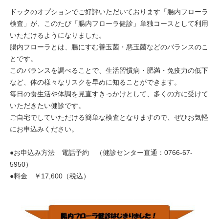
ドックのオプションでご好評いただいております「腸内フローラ
検査」が、このたび「腸内フローラ健診」単独コースとして利用
いただけるようになりました。
腸内フローラとは、腸にすむ善玉菌・悪玉菌などのバランスのこ
とです。
このバランスを調べることで、生活習慣病・肥満・免疫力の低下
など、体の様々なリスクを早めに知ることができます。
毎日の食生活や体調を見直すきっかけとして、多くの方に受けて
いただきたい健診です。
ご自宅でしていただける簡単な検査となりますので、ぜひお気軽
にお申込みください。
●お申込み方法 電話予約 （健診センター直通：0766-67-
5950）
●料金 ￥17,600（税込）