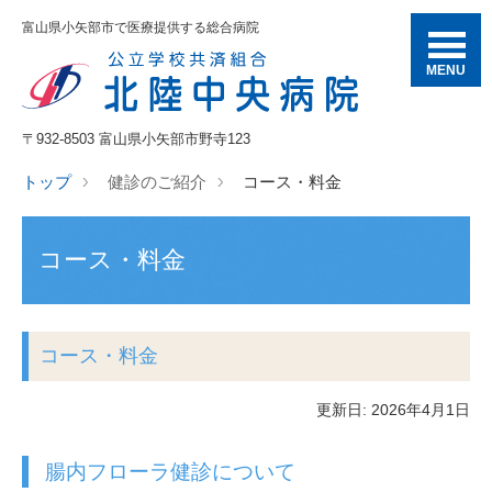
富山県小矢部市で医療提供する総合病院
MENU
〒932-8503 富山県小矢部市野寺123
トップ
健診のご紹介
コース・料金
コース・料金
コース・料金
更新日: 2026年4月1日
腸内フローラ健診について