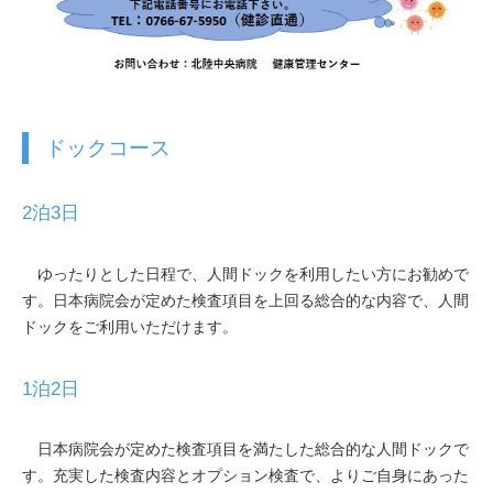
ドックコース
2泊3日
ゆったりとした日程で、人間ドックを利用したい方にお勧めで
す。日本病院会が定めた検査項目を上回る総合的な内容で、人間
ドックをご利用いただけます。
1泊2日
日本病院会が定めた検査項目を満たした総合的な人間ドックで
す。充実した検査内容とオプション検査で、よりご自身にあった